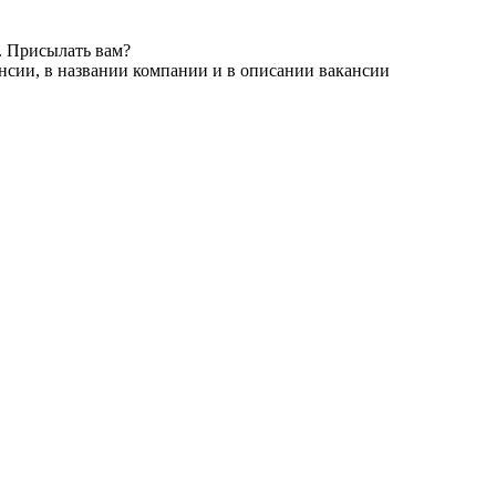
. Присылать вам?
нсии, в названии компании и в описании вакансии