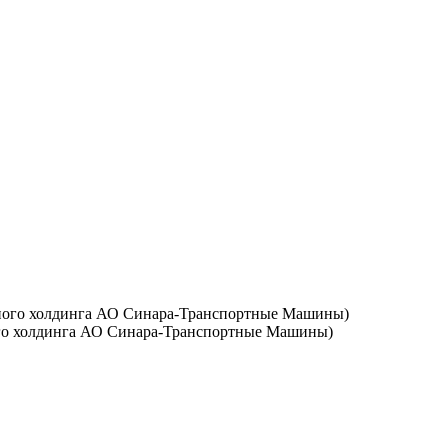
го холдинга АО Синара-Транспортные Машины)