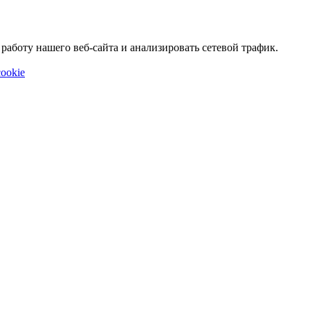
аботу нашего веб-сайта и анализировать сетевой трафик.
ookie