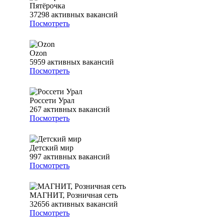
Пятёрочка
37298
активных вакансий
Посмотреть
Ozon
5959
активных вакансий
Посмотреть
Россети Урал
267
активных вакансий
Посмотреть
Детский мир
997
активных вакансий
Посмотреть
МАГНИТ, Розничная сеть
32656
активных вакансий
Посмотреть