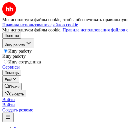
Мы используем файлы cookie, чтобы обеспечивать правильную р
Правила использования файлов cookie
Мы используем файлы cookie.
Правила использования файлов c
Понятно
Ищу работу
Ищу работу
Ищу работу
Ищу сотрудника
Сервисы
Помощь
Ещё
Поиск
Сысерть
Войти
Войти
Создать резюме