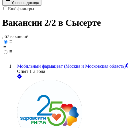
Уровень дохода
Ещё фильтры
Вакансии 2/2 в Сысерте
, 67 вакансий
Мобильный фармацевт (Москва и Московская область)
Опыт 1-3 года