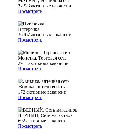
МАГНИТ, Розничная сеть
32223
активные вакансии
Посмотреть
Пятёрочка
36767
активных вакансий
Посмотреть
Монетка, Торговая сеть
2911
активных вакансий
Посмотреть
Живика, аптечная сеть
172
активные вакансии
Посмотреть
ВЕРНЫЙ, Сеть магазинов
692
активные вакансии
Посмотреть