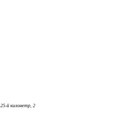
25-й километр, 2