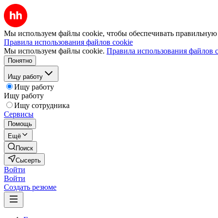
Мы используем файлы cookie, чтобы обеспечивать правильную р
Правила использования файлов cookie
Мы используем файлы cookie.
Правила использования файлов c
Понятно
Ищу работу
Ищу работу
Ищу работу
Ищу сотрудника
Сервисы
Помощь
Ещё
Поиск
Сысерть
Войти
Войти
Создать резюме