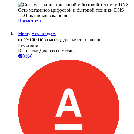
Сеть магазинов цифровой и бытовой техники DNS
1521
активная вакансия
Посмотреть
Менеджер продаж
от
130 000
₽
за месяц,
до вычета налогов
Без опыта
Выплаты: Два раза в месяц