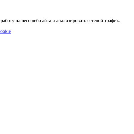
аботу нашего веб-сайта и анализировать сетевой трафик.
ookie